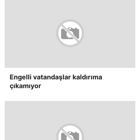
Engelli vatandaşlar kaldırıma
çıkamıyor