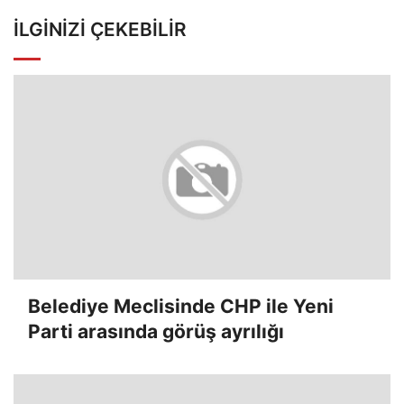
İLGINIZI ÇEKEBILIR
Belediye Meclisinde CHP ile Yeni
Parti arasında görüş ayrılığı