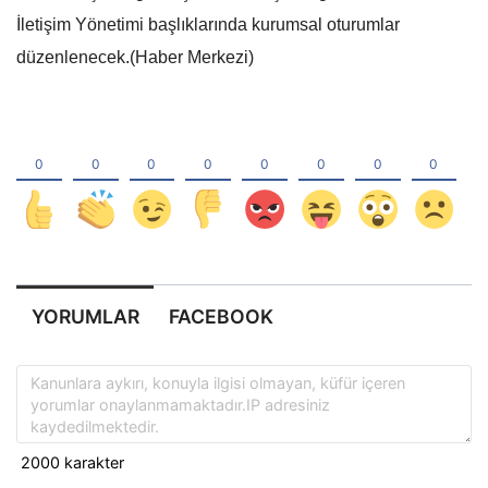
İletişim Yönetimi başlıklarında kurumsal oturumlar
düzenlenecek.(Haber Merkezi)
YORUMLAR
FACEBOOK