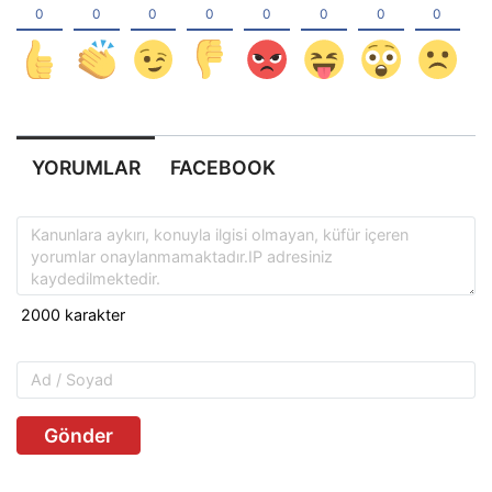
YORUMLAR
FACEBOOK
Gönder