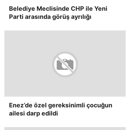
Belediye Meclisinde CHP ile Yeni
Parti arasında görüş ayrılığı
Enez’de özel gereksinimli çocuğun
ailesi darp edildi