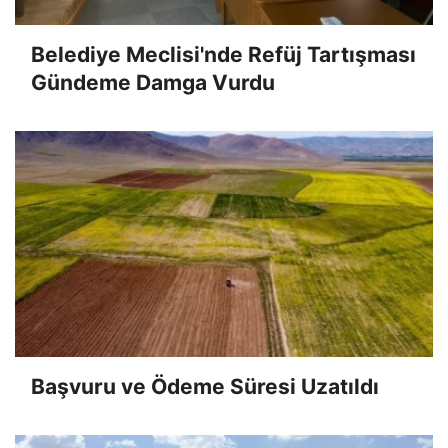
Belediye Meclisi'nde Refüj Tartışması
Gündeme Damga Vurdu
Başvuru ve Ödeme Süresi Uzatıldı