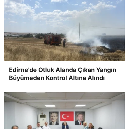
Edirne'de Otluk Alanda Çıkan Yangın
Büyümeden Kontrol Altına Alındı