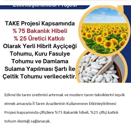
Edirne’de tarım üretimini artırmak ve modern tarım tekniklerini teşvik
etmek amacıyla İl Tarım Arazilerinin Kullanımının Etkinleştirilmesi
Projesi kapsamında çiftçilere %75 Bakanlık hibeli, %25 çiftçi katkılı
tohum desteği sağlanacak.