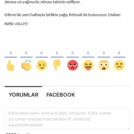
derece ve yağmurlu olması tahmin ediliyor.
Edirne’de yeni haftayla birlikte yağış ihtimali de bulunuyor.(Haber:
Refik USLUY)
YORUMLAR
FACEBOOK