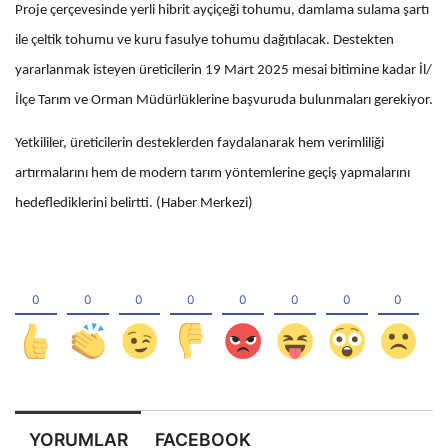
Proje çerçevesinde yerli hibrit ayçiçeği tohumu, damlama sulama şartı
ile çeltik tohumu ve kuru fasulye tohumu dağıtılacak. Destekten
yararlanmak isteyen üreticilerin 19 Mart 2025 mesai bitimine kadar İl/
İlçe Tarım ve Orman Müdürlüklerine başvuruda bulunmaları gerekiyor.
Yetkililer, üreticilerin desteklerden faydalanarak hem verimliliği
artırmalarını hem de modern tarım yöntemlerine geçiş yapmalarını
hedeflediklerini belirtti. (Haber Merkezi)
YORUMLAR
FACEBOOK