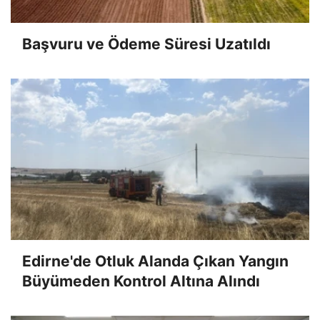
Başvuru ve Ödeme Süresi Uzatıldı
Edirne'de Otluk Alanda Çıkan Yangın
Büyümeden Kontrol Altına Alındı