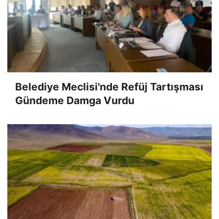
Belediye Meclisi'nde Refüj Tartışması
Gündeme Damga Vurdu