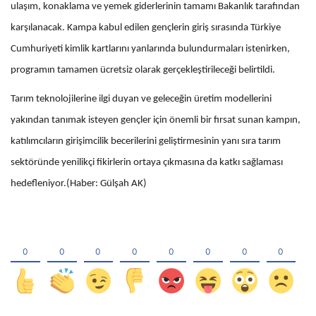
ulaşım, konaklama ve yemek giderlerinin tamamı Bakanlık tarafından
karşılanacak. Kampa kabul edilen gençlerin giriş sırasında Türkiye
Cumhuriyeti kimlik kartlarını yanlarında bulundurmaları istenirken,
programın tamamen ücretsiz olarak gerçekleştirileceği belirtildi.
Tarım teknolojilerine ilgi duyan ve geleceğin üretim modellerini
yakından tanımak isteyen gençler için önemli bir fırsat sunan kampın,
katılımcıların girişimcilik becerilerini geliştirmesinin yanı sıra tarım
sektöründe yenilikçi fikirlerin ortaya çıkmasına da katkı sağlaması
hedefleniyor.(Haber: Gülşah AK)