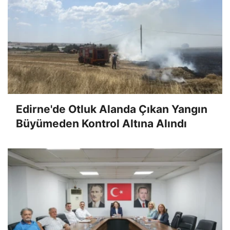
Edirne'de Otluk Alanda Çıkan Yangın
Büyümeden Kontrol Altına Alındı