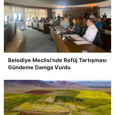
Belediye Meclisi'nde Refüj Tartışması
Gündeme Damga Vurdu