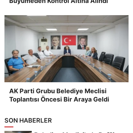
Büyümeden Kontrol Altına Alındı
AK Parti Grubu Belediye Meclisi
Toplantısı Öncesi Bir Araya Geldi
SON HABERLER