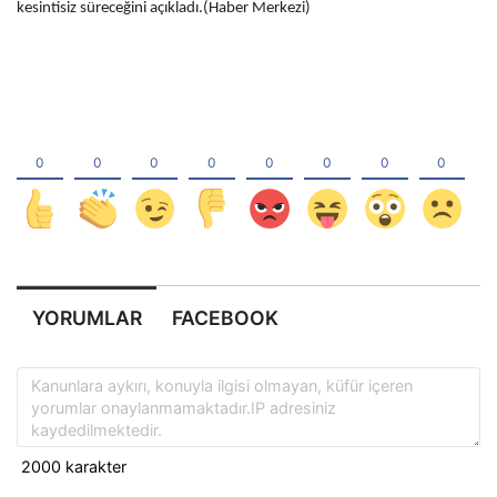
kesintisiz süreceğini açıkladı.(Haber Merkezi)
YORUMLAR
FACEBOOK