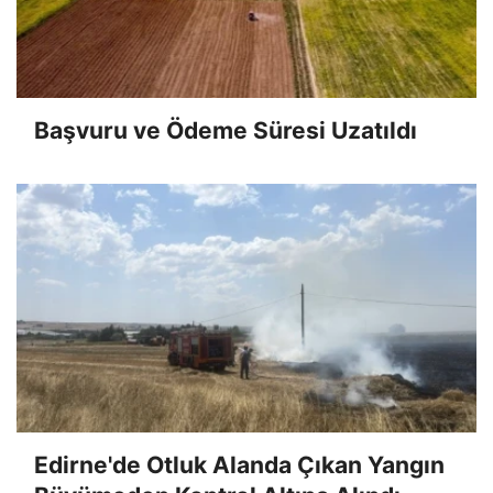
Başvuru ve Ödeme Süresi Uzatıldı
Edirne'de Otluk Alanda Çıkan Yangın