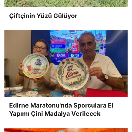
Çiftçinin Yüzü Gülüyor
Edirne Maratonu'nda Sporculara El
Yapımı Çini Madalya Verilecek