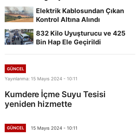
Elektrik Kablosundan Çıkan
Kontrol Altına Alındı
832 Kilo Uyuşturucu ve 425
Bin Hap Ele Geçirildi
GÜNCEL
Yayınlanma: 15 Mayıs 2024 - 10:11
Kumdere İçme Suyu Tesisi
yeniden hizmette
15 Mayıs 2024 - 10:11
GÜNCEL