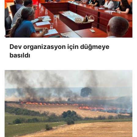
Dev organizasyon için düğmeye
basıldı