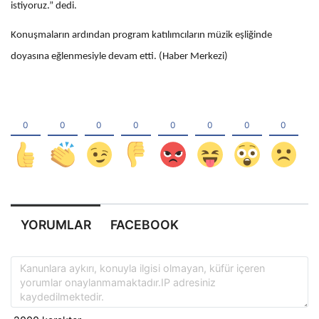
istiyoruz.” dedi.
Konuşmaların ardından program katılımcıların müzik eşliğinde
doyasına eğlenmesiyle devam etti. (Haber Merkezi)
YORUMLAR
FACEBOOK