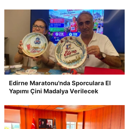
Edirne Maratonu'nda Sporculara El
Yapımı Çini Madalya Verilecek