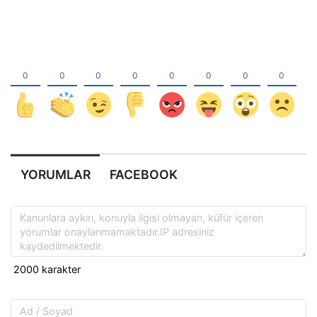
YORUMLAR
FACEBOOK