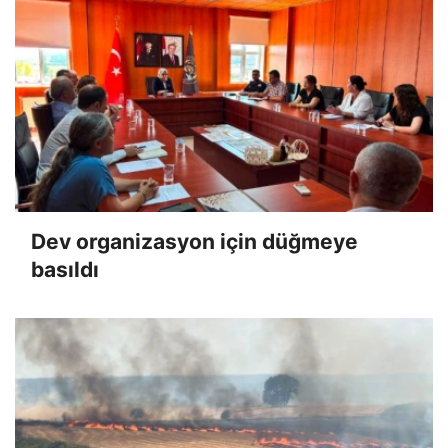
Dev organizasyon için düğmeye
basıldı