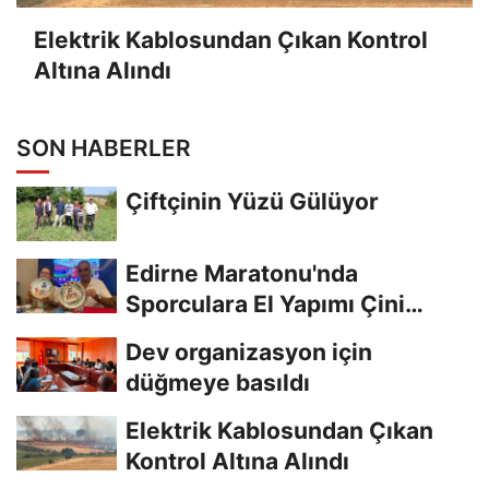
Elektrik Kablosundan Çıkan Kontrol
Altına Alındı
SON HABERLER
Çiftçinin Yüzü Gülüyor
Edirne Maratonu'nda
Sporculara El Yapımı Çini
Madalya Verilecek
Dev organizasyon için
düğmeye basıldı
Elektrik Kablosundan Çıkan
Kontrol Altına Alındı