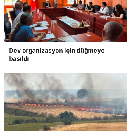
Dev organizasyon için düğmeye
basıldı