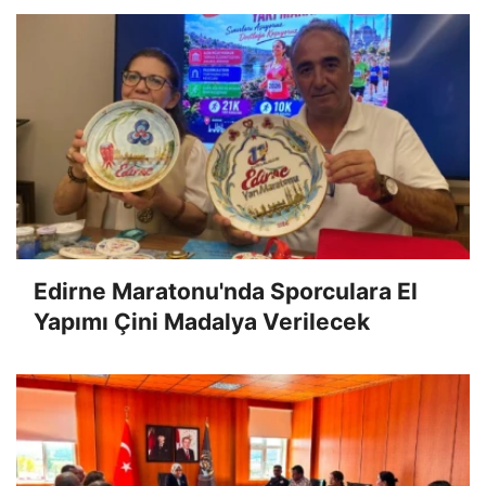
Edirne Maratonu'nda Sporculara El
Yapımı Çini Madalya Verilecek