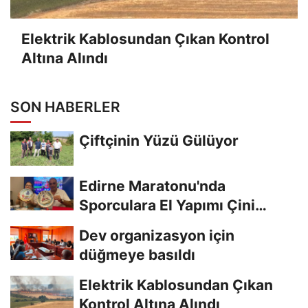
Elektrik Kablosundan Çıkan Kontrol
Altına Alındı
SON HABERLER
Çiftçinin Yüzü Gülüyor
Edirne Maratonu'nda
Sporculara El Yapımı Çini
Madalya Verilecek
Dev organizasyon için
düğmeye basıldı
Elektrik Kablosundan Çıkan
Kontrol Altına Alındı