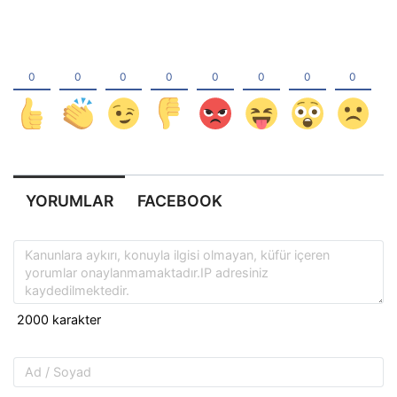
YORUMLAR
FACEBOOK