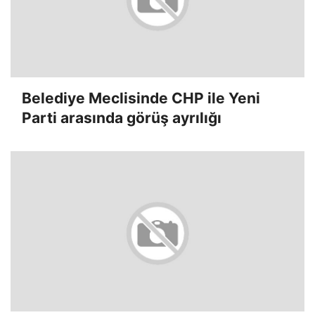
Belediye Meclisinde CHP ile Yeni
Parti arasında görüş ayrılığı