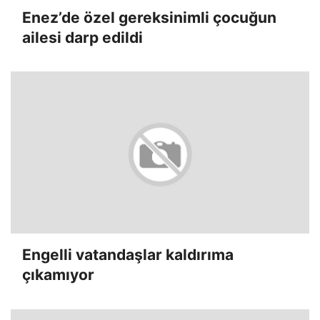
Enez’de özel gereksinimli çocuğun
ailesi darp edildi
Engelli vatandaşlar kaldırıma
çıkamıyor