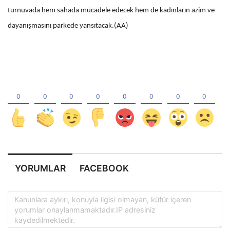
turnuvada hem sahada mücadele edecek hem de kadınların azim ve
dayanışmasını parkede yansıtacak.(AA)
YORUMLAR
FACEBOOK