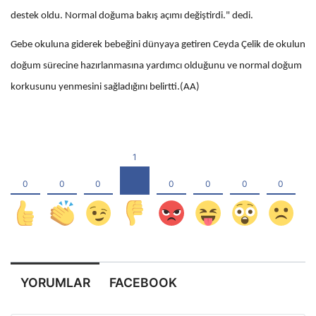
destek oldu. Normal doğuma bakış açımı değiştirdi." dedi.
Gebe okuluna giderek bebeğini dünyaya getiren Ceyda Çelik de okulun
doğum sürecine hazırlanmasına yardımcı olduğunu ve normal doğum
korkusunu yenmesini sağladığını belirtti.(AA)
YORUMLAR
FACEBOOK