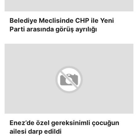
Belediye Meclisinde CHP ile Yeni
Parti arasında görüş ayrılığı
Enez’de özel gereksinimli çocuğun
ailesi darp edildi