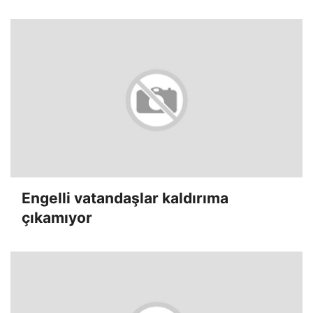
Engelli vatandaşlar kaldırıma
çıkamıyor