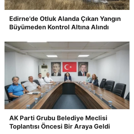
Edirne'de Otluk Alanda Çıkan Yangın
Büyümeden Kontrol Altına Alındı
AK Parti Grubu Belediye Meclisi
Toplantısı Öncesi Bir Araya Geldi