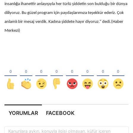
insanlığa ihanettir anlayışıyla her türlü şiddetin son bulduğu bir dünya
diliyoruz. Bu güzel program için paydaşlarımıza teşekkür ederiz. Çok
anlamlı bir mesaj verdik. Kadına şiddete hayır diyoruz.” dedi.(Haber
Merkezi)
YORUMLAR
FACEBOOK