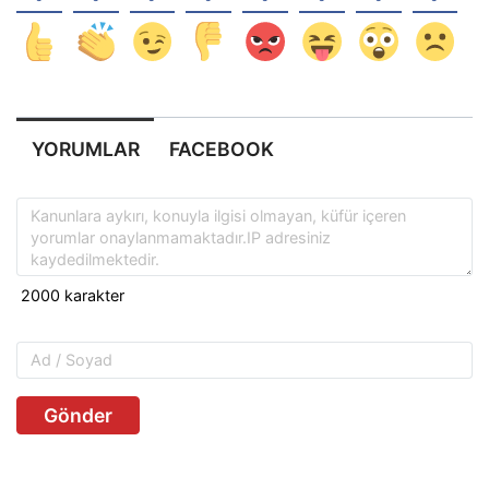
YORUMLAR
FACEBOOK
Gönder