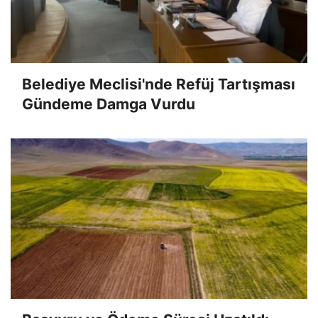
Belediye Meclisi'nde Refüj Tartışması
Gündeme Damga Vurdu