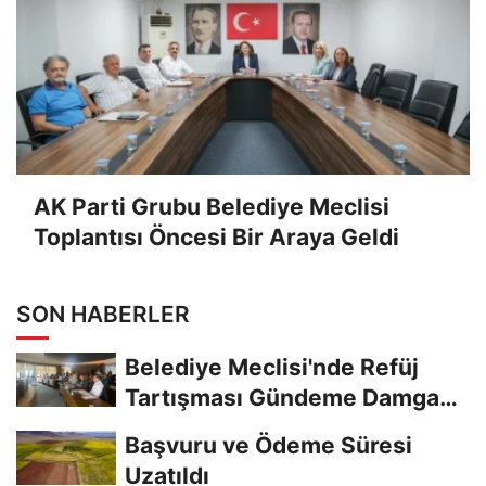
AK Parti Grubu Belediye Meclisi
Toplantısı Öncesi Bir Araya Geldi
SON HABERLER
Belediye Meclisi'nde Refüj
Tartışması Gündeme Damga
Vurdu
Başvuru ve Ödeme Süresi
Uzatıldı