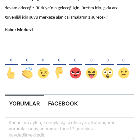
devam edeceğiz. Türkiye’nin geleceği için, üretim için, gıda arz
güvenliği için suyu merkeze alan çalışmalarımız sürecek.”
Haber Merkezi
YORUMLAR
FACEBOOK