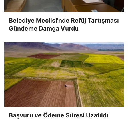
Belediye Meclisi'nde Refüj Tartışması
Gündeme Damga Vurdu
Başvuru ve Ödeme Süresi Uzatıldı