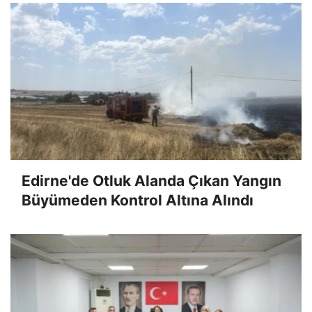
Edirne'de Otluk Alanda Çıkan Yangın
Büyümeden Kontrol Altına Alındı