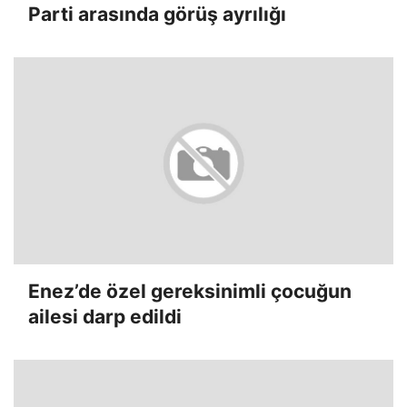
Parti arasında görüş ayrılığı
Enez’de özel gereksinimli çocuğun
ailesi darp edildi