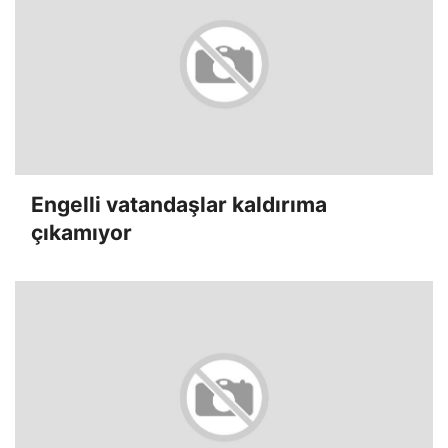
Engelli vatandaşlar kaldırıma
çıkamıyor