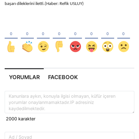
başarı dileklerini iletti.(Haber: Refik USLUY)
YORUMLAR
FACEBOOK