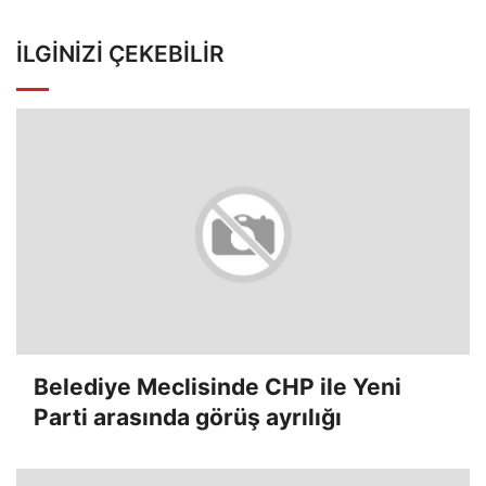
İLGINIZI ÇEKEBILIR
Belediye Meclisinde CHP ile Yeni
Parti arasında görüş ayrılığı