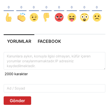
YORUMLAR
FACEBOOK
Gönder