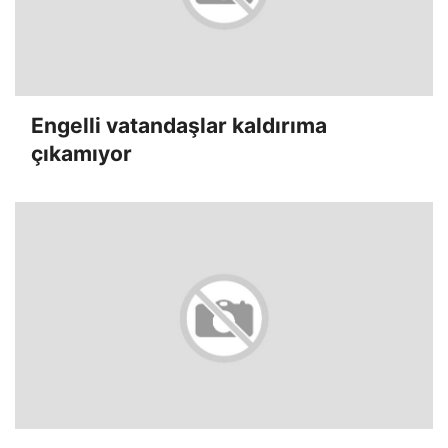
Engelli vatandaşlar kaldırıma
çıkamıyor