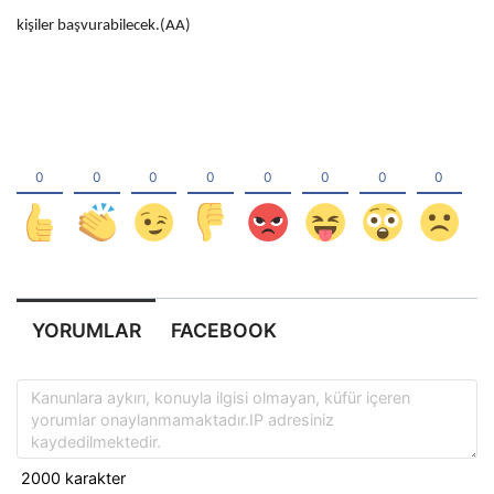
kişiler başvurabilecek.(AA)
YORUMLAR
FACEBOOK