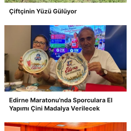
Çiftçinin Yüzü Gülüyor
Edirne Maratonu'nda Sporculara El
Yapımı Çini Madalya Verilecek