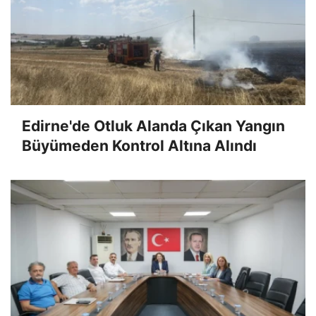
Edirne'de Otluk Alanda Çıkan Yangın
Büyümeden Kontrol Altına Alındı