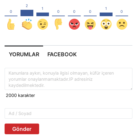
YORUMLAR
FACEBOOK
Gönder