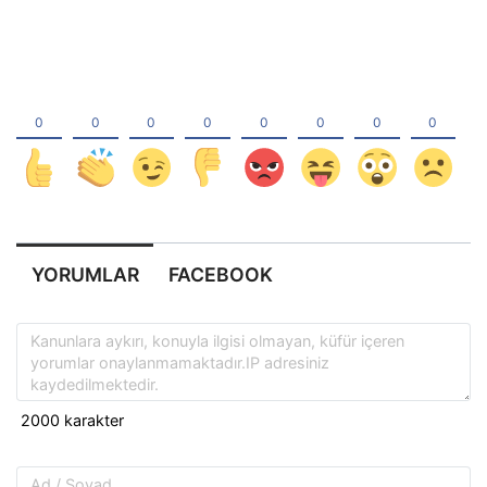
YORUMLAR
FACEBOOK